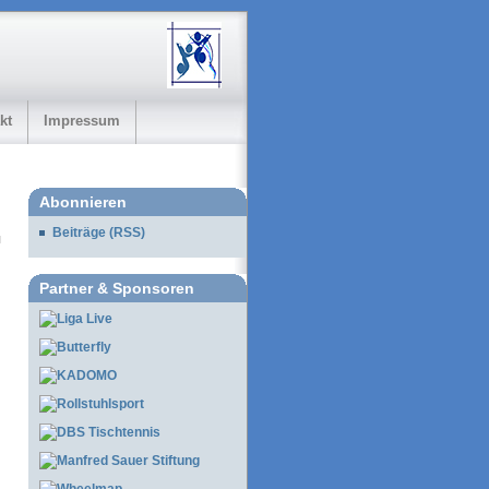
kt
Impressum
Abonnieren
Beiträge (RSS)
Partner & Sponsoren