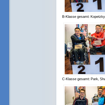
B-Klasse gesamt: Kopetzky,
C-Klasse gesamt: Park, Sh