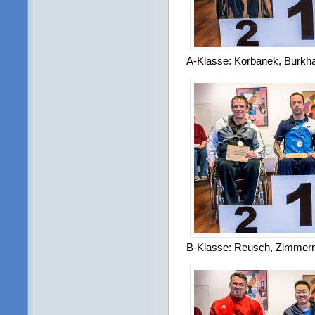
A-Klasse: Korbanek, Burkha
B-Klasse: Reusch, Zimmer