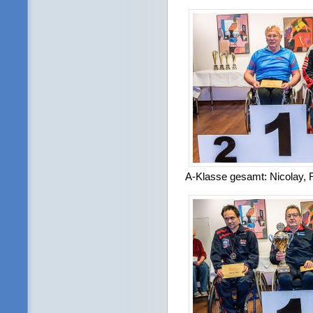
A-Klasse gesamt: Nicolay, 