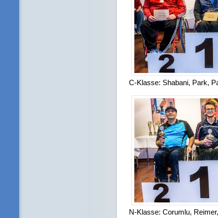
C-Klasse: Shabani, Park, P
N-Klasse: Corumlu, Reimer,