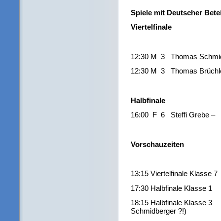
Spiele mit Deutscher Bete
Viertelfinale
12:30 M 3 Thomas Schmidb
12:30 M 3 Thomas Brüchle
Halbfinale
16:00 F 6 Steffi Grebe –
Vorschauzeiten
13:15 Viertelfinale Klasse 
17:30 Halbfinale Klasse 1 (
18:15 Halbfinale Klasse 
Schmidberger ?!)