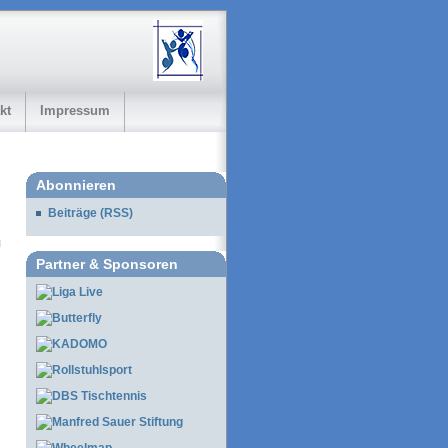
kt
Impressum
Abonnieren
Beiträge (RSS)
Partner & Sponsoren