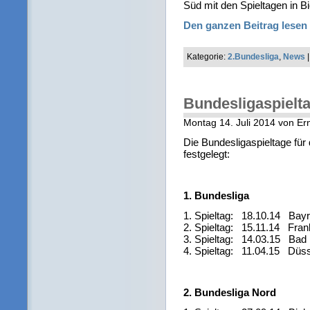
Süd mit den Spieltagen in B
Den ganzen Beitrag lesen
Kategorie:
2.Bundesliga
,
News
Bundesligaspielt
Montag 14. Juli 2014 von E
Die Bundesligaspieltage für
festgelegt:
1. Bundesliga
1. Spieltag: 18.10.14 Bayr
2. Spieltag: 15.11.14 Frank
3. Spieltag: 14.03.15 Bad
4. Spieltag: 11.04.15 Düss
2. Bundesliga Nord