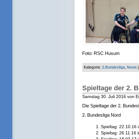
Foto: RSC Husum
Kategorie:
2.Bundesliga
,
News
Spieltage der 2. 
Samstag 30. Juli 2016 von 
Die Spieltage der 2. Bundesl
2. Bundesliga Nord
Spieltag: 22.10.16 
Spieltag: 26.11.16 i
Spieltag: 18.03.17 i