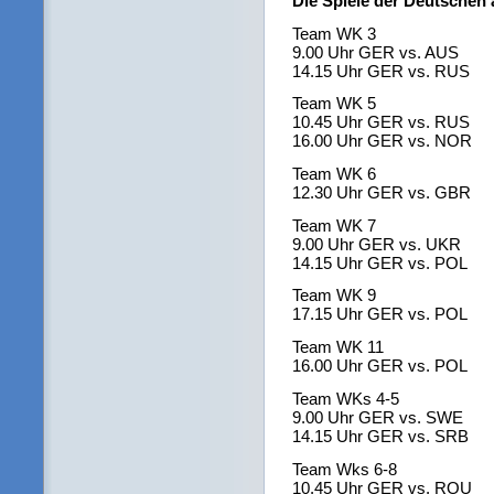
Die Spiele der Deutschen
Team WK 3
9.00 Uhr GER vs. AUS
14.15 Uhr GER vs. RUS
Team WK 5
10.45 Uhr GER vs. RUS
16.00 Uhr GER vs. NOR
Team WK 6
12.30 Uhr GER vs. GBR
Team WK 7
9.00 Uhr GER vs. UKR
14.15 Uhr GER vs. POL
Team WK 9
17.15 Uhr GER vs. POL
Team WK 11
16.00 Uhr GER vs. POL
Team WKs 4-5
9.00 Uhr GER vs. SWE
14.15 Uhr GER vs. SRB
Team Wks 6-8
10.45 Uhr GER vs. ROU