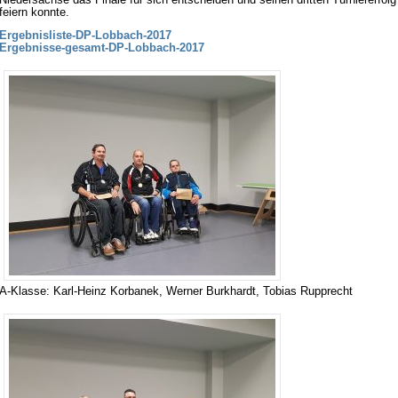
feiern konnte.
Ergebnisliste-DP-Lobbach-2017
Ergebnisse-gesamt-DP-Lobbach-2017
A-Klasse: Karl-Heinz Korbanek, Werner Burkhardt, Tobias Rupprecht