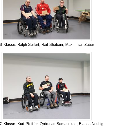
B-Klasse: Ralph Seifert, Raif Shabani, Maximilian Zuber
C-Klasse: Kurt Pfeiffer, Zydrunas Samauskas, Bianca Neubig