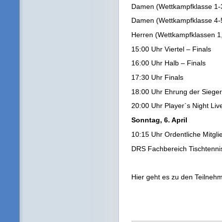
Damen (Wettkampfklasse 1-
Damen (Wettkampfklasse 4-
Herren (Wettkampfklassen 1, 
15:00 Uhr Viertel – Finals
16:00 Uhr Halb – Finals
17:30 Uhr Finals
18:00 Uhr Ehrung der Sieger
20:00 Uhr Player`s Night Li
Sonntag, 6. April
10:15 Uhr Ordentliche Mitgl
DRS Fachbereich Tischtenni
Hier geht es zu den Teilnehm