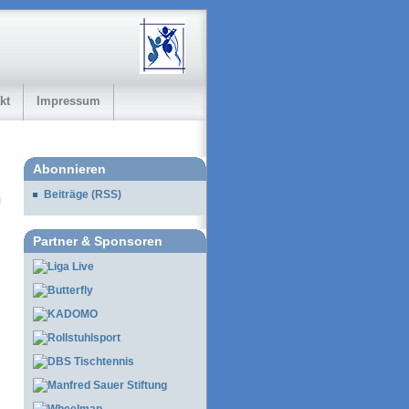
kt
Impressum
Abonnieren
Beiträge (RSS)
Partner & Sponsoren