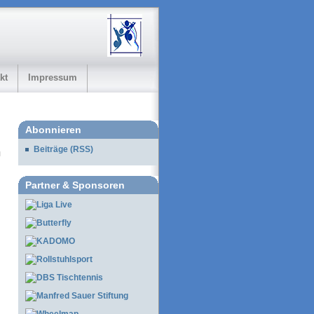
kt
Impressum
Abonnieren
Beiträge (RSS)
Partner & Sponsoren